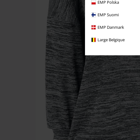
EMP Polska
EMP Suomi
EMP Danmark
Large Belgique