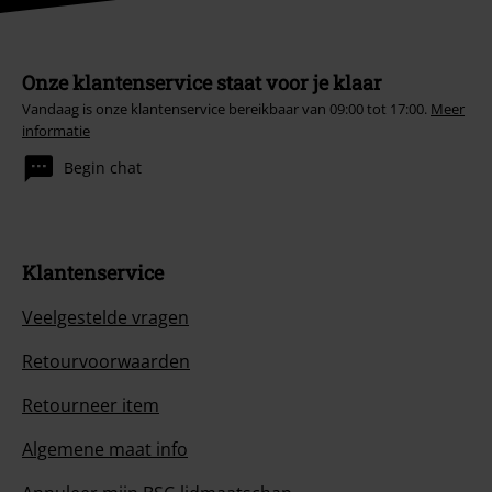
Onze klantenservice staat voor je klaar
Vandaag is onze klantenservice bereikbaar van 09:00 tot 17:00.
Meer
informatie
Begin chat
Klantenservice
Veelgestelde vragen
Retourvoorwaarden
Retourneer item
Algemene maat info