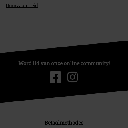
Duurzaamheid
Word lid van onze online community!
Betaalmethodes