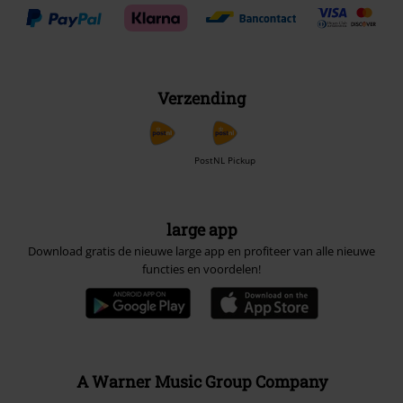
Verzending
PostNL Pickup
large app
Download gratis de nieuwe large app en profiteer van alle nieuwe
functies en voordelen!
A Warner Music Group Company