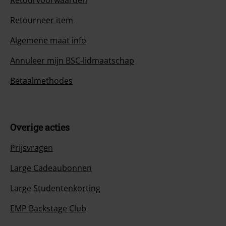
Retourvoorwaarden
Retourneer item
Algemene maat info
Annuleer mijn BSC-lidmaatschap
Betaalmethodes
Overige acties
Prijsvragen
Large Cadeaubonnen
Large Studentenkorting
EMP Backstage Club