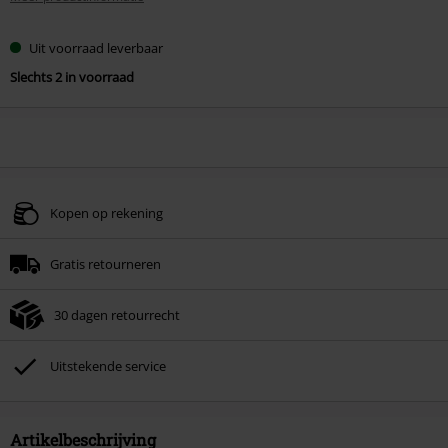
Uit voorraad leverbaar
Slechts 2 in voorraad
Kopen op rekening
Gratis retourneren
30 dagen retourrecht
Uitstekende service
Artikelbeschrijving