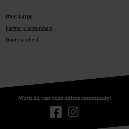
Over Large
Partnerprogramma's
Duurzaamheid
Word lid van onze online community!