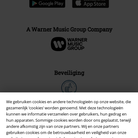
A Warner Music Group Company
Beveiliging
We gebruiken cookies en andere technologieën op onze website, die
gezamenlijk ‘cookies’ worden genoemd. Met deze technologieën
kunnen we informatie verzamelen over gebruikers, hun gedrag en
hun apparaten. Sommige cookies worden door ons geplaatst, terwijl
andere afkomstig zijn van onze partners. Wij en onze partners
gebruiken cookies om de betrouwbaarheid en veiligheid van onze