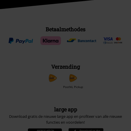
Betaalmethodes
Verzending
PostNL Pickup
large app
Download gratis de nieuwe large app en profiteer van alle nieuwe
functies en voordelen!