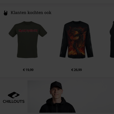
Klanten kochten ook
€ 19,99
€ 26,99