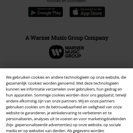
functies en voordelen!
A Warner Music Group Company
We gebruiken cookies en andere technologieën op onze website, die
Beveiliging
gezamenlijk ‘cookies’ worden genoemd. Met deze technologieën
kunnen we informatie verzamelen over gebruikers, hun gedrag en
hun apparaten. Sommige cookies worden door ons geplaatst, terwijl
andere afkomstig zijn van onze partners. Wij en onze partners
gebruiken cookies om de betrouwbaarheid en veiligheid van onze
website te garanderen, je winkelervaring te verbeteren en te
personaliseren, analyses uit te voeren en voor marketingdoeleinden
(bijv. gepersonaliseerde advertenties) op onze website, op sociale
media en op websites van derden. Als gegevens worden