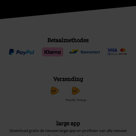
Betaalmethodes
Verzending
PostNL Pickup
large app
Download gratis de nieuwe large app en profiteer van alle nieuwe