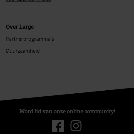
Over Large
Partnerprogramma's
Duurzaamheid
Word lid van onze online community!