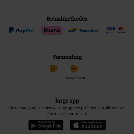
Betaalmethodes
Verzending
PostNL Pickup
large app
Download gratis de nieuwe large app en profiteer van alle nieuwe
functies en voordelen!