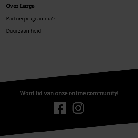
Over Large
Partnerprogramma's
Duurzaamheid
Word lid van onze online community!