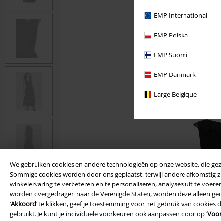
EMP International
EMP Polska
EMP Suomi
EMP Danmark
Large Belgique
We gebruiken cookies en andere technologieën op onze website, die ge
Sommige cookies worden door ons geplaatst, terwijl andere afkomstig zi
winkelervaring te verbeteren en te personaliseren, analyses uit te voer
worden overgedragen naar de Verenigde Staten, worden deze alleen gede
‘
Akkoord
’ te klikken, geef je toestemming voor het gebruik van cookies
gebruikt. Je kunt je individuele voorkeuren ook aanpassen door op ‘
Voor