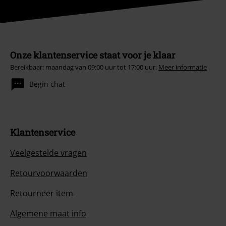
Onze klantenservice staat voor je klaar
Bereikbaar: maandag van 09:00 uur tot 17:00 uur.
Meer informatie
Begin chat
Klantenservice
Veelgestelde vragen
Retourvoorwaarden
Retourneer item
Algemene maat info