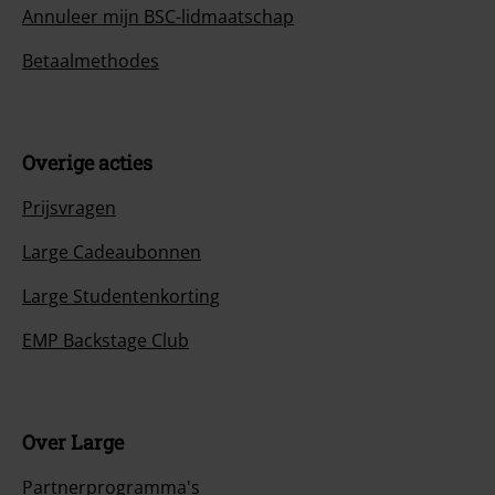
Annuleer mijn BSC-lidmaatschap
Betaalmethodes
Overige acties
Prijsvragen
Large Cadeaubonnen
Large Studentenkorting
EMP Backstage Club
Over Large
Partnerprogramma's