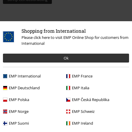
Shopping from International
Please click here to visit EMP Online Shop for customers from
International
Ok
Laatst bezocht
EMP International
EMP France
EMP Deutschland
EMP Italia
EMP Polska
EMP Česká Republika
EMP Norge
EMP Schweiz
EMP Suomi
EMP Ireland