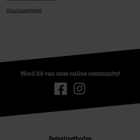
Duurzaamheid
Word lid van onze online community!
Betaalmethodes