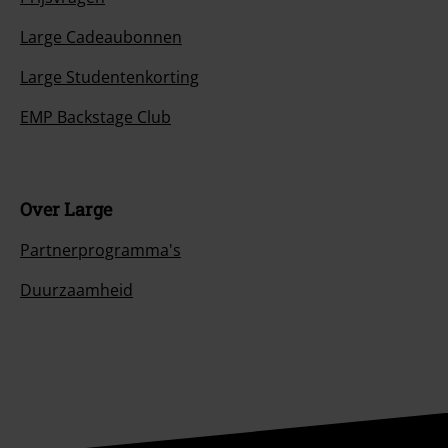
Large Cadeaubonnen
Large Studentenkorting
EMP Backstage Club
Over Large
Partnerprogramma's
Duurzaamheid