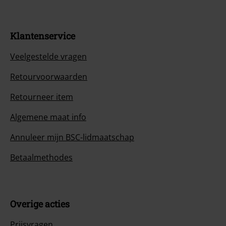
Klantenservice
Veelgestelde vragen
Retourvoorwaarden
Retourneer item
Algemene maat info
Annuleer mijn BSC-lidmaatschap
Betaalmethodes
Overige acties
Prijsvragen