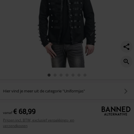
Hier vind je meer uit de categorie "Uniformjas"
€ 68,99
vanaf
Prijzen incl. BTW, exclusief verpakkings- en
verzendkosten