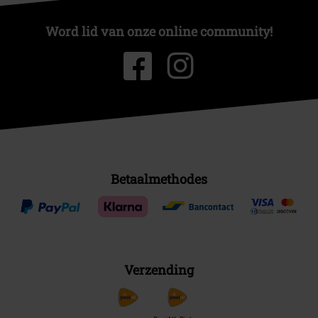
Word lid van onze online community!
Betaalmethodes
Verzending