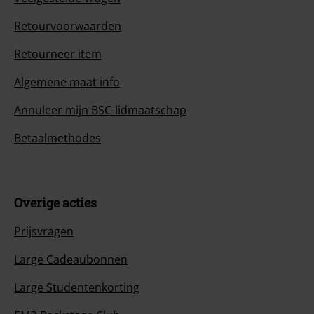
Retourvoorwaarden
Retourneer item
Algemene maat info
Annuleer mijn BSC-lidmaatschap
Betaalmethodes
Overige acties
Prijsvragen
Large Cadeaubonnen
Large Studentenkorting