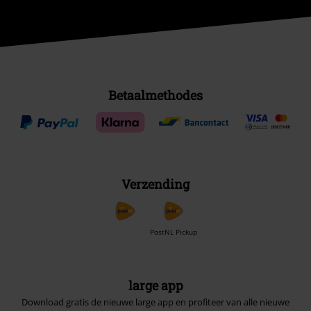
Betaalmethodes
Verzending
PostNL Pickup
large app
Download gratis de nieuwe large app en profiteer van alle nieuwe