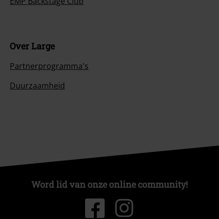
EMP Backstage Club
Over Large
Partnerprogramma's
Duurzaamheid
Word lid van onze online community!