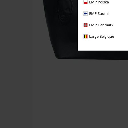
EMP Polska
EMP Suomi
EMP Danmark
Large Belgique