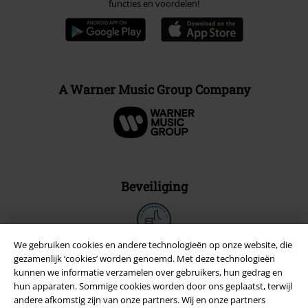
functies en voordelen!
A Warner Music Group Company
Beveiliging
We gebruiken cookies en andere technologieën op onze website, die
gezamenlijk ‘cookies’ worden genoemd. Met deze technologieën
kunnen we informatie verzamelen over gebruikers, hun gedrag en
hun apparaten. Sommige cookies worden door ons geplaatst, terwijl
andere afkomstig zijn van onze partners. Wij en onze partners