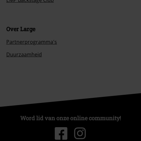
EMP Backstage Club
Over Large
Partnerprogramma's
Duurzaamheid
Word lid van onze online community!