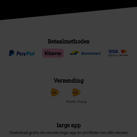
Betaalmethodes
Verzending
PostNL Pickup
large app
Download gratis de nieuwe large app en profiteer van alle nieuwe