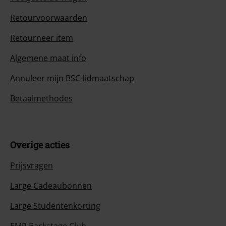
Retourvoorwaarden
Retourneer item
Algemene maat info
Annuleer mijn BSC-lidmaatschap
Betaalmethodes
Overige acties
Prijsvragen
Large Cadeaubonnen
Large Studentenkorting