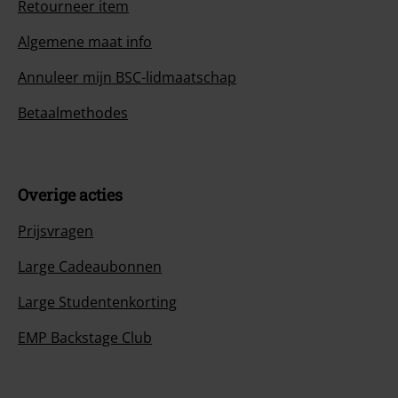
Retourneer item
Algemene maat info
Annuleer mijn BSC-lidmaatschap
Betaalmethodes
Overige acties
Prijsvragen
Large Cadeaubonnen
Large Studentenkorting
EMP Backstage Club