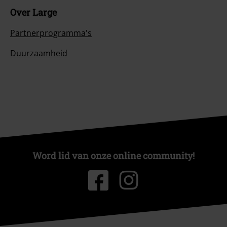
Over Large
Partnerprogramma's
Duurzaamheid
Word lid van onze online community!