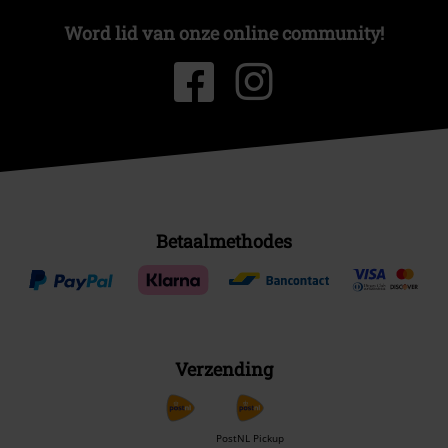
Word lid van onze online community!
Betaalmethodes
Verzending
PostNL Pickup