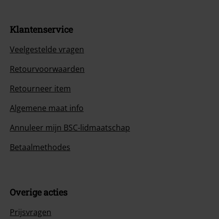
Klantenservice
Veelgestelde vragen
Retourvoorwaarden
Retourneer item
Algemene maat info
Annuleer mijn BSC-lidmaatschap
Betaalmethodes
Overige acties
Prijsvragen