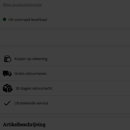
Meer productinformatie
Uit voorraad leverbaar
Kopen op rekening
Gratis retourneren
30 dagen retourrecht
Uitstekende service
Artikelbeschrijving