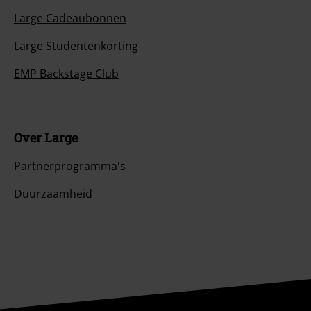
Large Cadeaubonnen
Large Studentenkorting
EMP Backstage Club
Over Large
Partnerprogramma's
Duurzaamheid