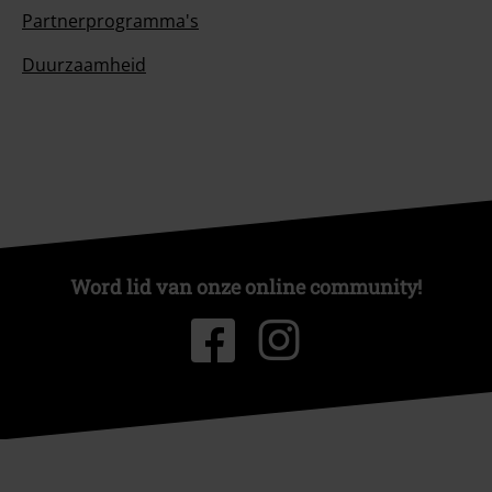
Partnerprogramma's
Duurzaamheid
Word lid van onze online community!