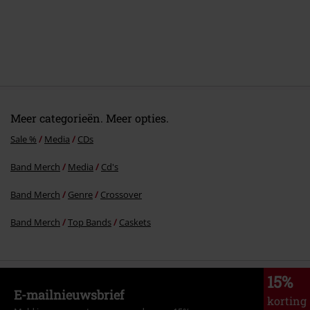
Meer categorieën. Meer opties.
Sale %
Media
CDs
Band Merch
Media
Cd's
Band Merch
Genre
Crossover
Band Merch
Top Bands
Caskets
15%
E-mailnieuwsbrief
korting