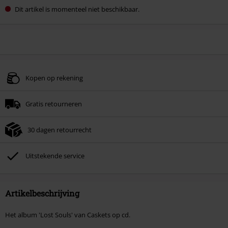
Dit artikel is momenteel niet beschikbaar.
Kopen op rekening
Gratis retourneren
30 dagen retourrecht
Uitstekende service
Artikelbeschrijving
Het album 'Lost Souls' van Caskets op cd.