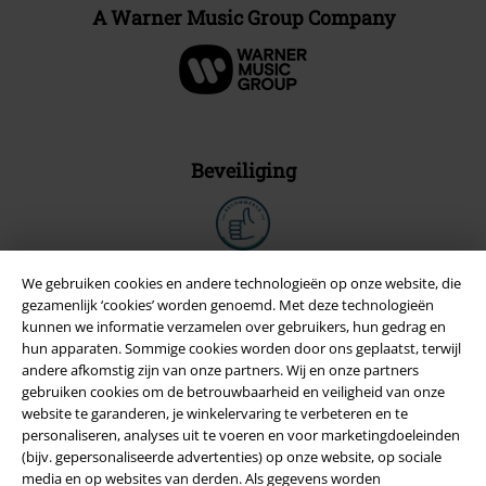
A Warner Music Group Company
Beveiliging
We gebruiken cookies en andere technologieën op onze website, die
gezamenlijk ‘cookies’ worden genoemd. Met deze technologieën
kunnen we informatie verzamelen over gebruikers, hun gedrag en
hun apparaten. Sommige cookies worden door ons geplaatst, terwijl
andere afkomstig zijn van onze partners. Wij en onze partners
gebruiken cookies om de betrouwbaarheid en veiligheid van onze
website te garanderen, je winkelervaring te verbeteren en te
personaliseren, analyses uit te voeren en voor marketingdoeleinden
(bijv. gepersonaliseerde advertenties) op onze website, op sociale
media en op websites van derden. Als gegevens worden