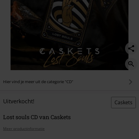
Hier vind je meer uit de categorie "CD"
Uitverkocht!
Caskets
Lost souls CD van Caskets
Meer productinformatie