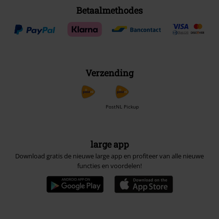
Betaalmethodes
Verzending
PostNL Pickup
large app
Download gratis de nieuwe large app en profiteer van alle nieuwe
functies en voordelen!