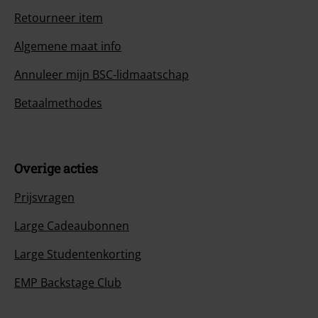
Retourneer item
Algemene maat info
Annuleer mijn BSC-lidmaatschap
Betaalmethodes
Overige acties
Prijsvragen
Large Cadeaubonnen
Large Studentenkorting
EMP Backstage Club