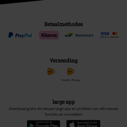
Betaalmethodes
Verzending
PostNL Pickup
large app
Download gratis de nieuwe large app en profiteer van alle nieuwe
functies en voordelen!