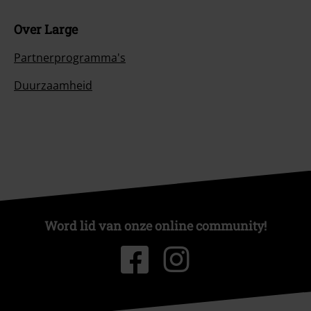
Over Large
Partnerprogramma's
Duurzaamheid
Word lid van onze online community!