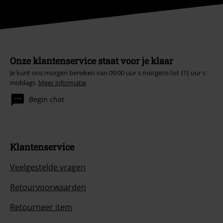
Onze klantenservice staat voor je klaar
Je kunt ons morgen bereiken van 09:00 uur s morgens tot {1} uur s
middags.
Meer informatie
Begin chat
Klantenservice
Veelgestelde vragen
Retourvoorwaarden
Retourneer item