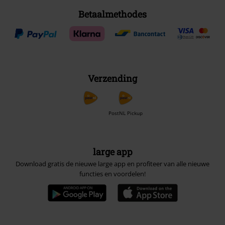
Betaalmethodes
Verzending
PostNL Pickup
large app
Download gratis de nieuwe large app en profiteer van alle nieuwe
functies en voordelen!