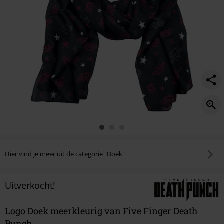
Hier vind je meer uit de categorie "Doek"
Uitverkocht!
Logo Doek meerkleurig van Five Finger Death
Punch