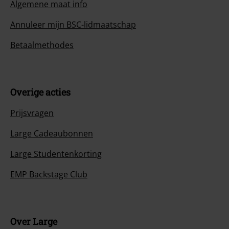
Algemene maat info
Annuleer mijn BSC-lidmaatschap
Betaalmethodes
Overige acties
Prijsvragen
Large Cadeaubonnen
Large Studentenkorting
EMP Backstage Club
Over Large