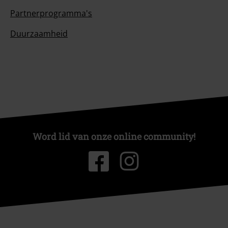
Partnerprogramma's
Duurzaamheid
Word lid van onze online community!