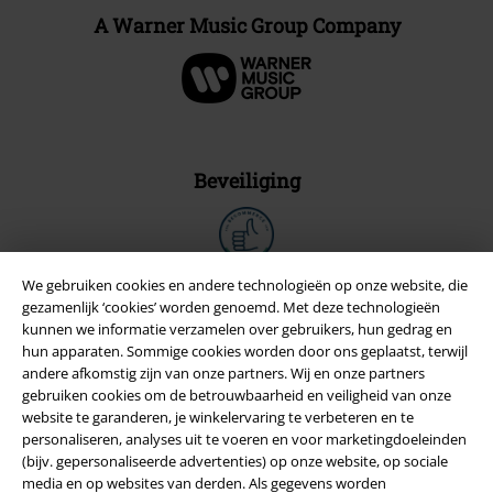
A Warner Music Group Company
Beveiliging
We gebruiken cookies en andere technologieën op onze website, die
gezamenlijk ‘cookies’ worden genoemd. Met deze technologieën
kunnen we informatie verzamelen over gebruikers, hun gedrag en
hun apparaten. Sommige cookies worden door ons geplaatst, terwijl
andere afkomstig zijn van onze partners. Wij en onze partners
gebruiken cookies om de betrouwbaarheid en veiligheid van onze
website te garanderen, je winkelervaring te verbeteren en te
personaliseren, analyses uit te voeren en voor marketingdoeleinden
(bijv. gepersonaliseerde advertenties) op onze website, op sociale
media en op websites van derden. Als gegevens worden