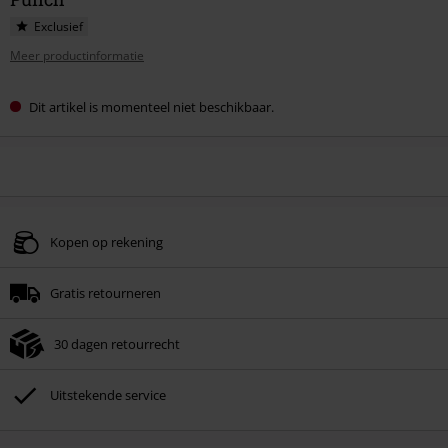
Exclusief
Meer productinformatie
Dit artikel is momenteel niet beschikbaar.
Kopen op rekening
Gratis retourneren
30 dagen retourrecht
Uitstekende service