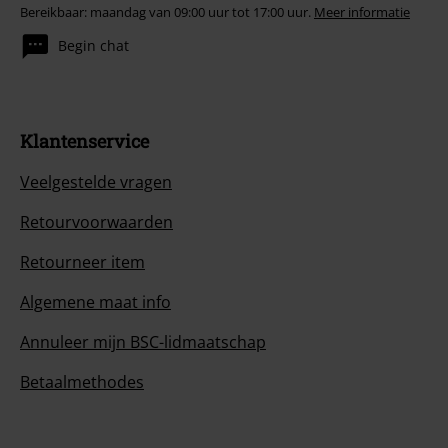
Bereikbaar: maandag van 09:00 uur tot 17:00 uur.
Meer informatie
Begin chat
Klantenservice
Veelgestelde vragen
Retourvoorwaarden
Retourneer item
Algemene maat info
Annuleer mijn BSC-lidmaatschap
Betaalmethodes