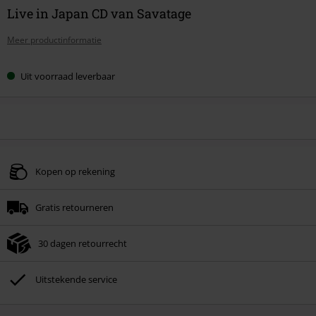
Live in Japan CD van Savatage
Meer productinformatie
Uit voorraad leverbaar
Kopen op rekening
Gratis retourneren
30 dagen retourrecht
Uitstekende service