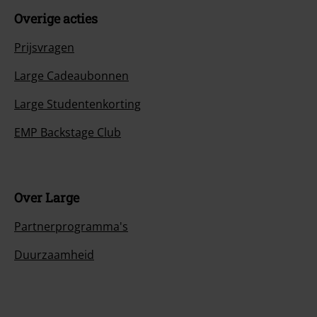
Overige acties
Prijsvragen
Large Cadeaubonnen
Large Studentenkorting
EMP Backstage Club
Over Large
Partnerprogramma's
Duurzaamheid