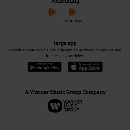
Verzending
PostNL Pickup
large app
Download gratis de nieuwe large app en profiteer van alle nieuwe
functies en voordelen!
A Warner Music Group Company