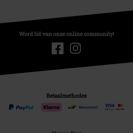
Word lid van onze online community!
Betaalmethodes