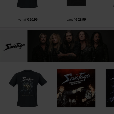
€ 26,99
€ 23,99
vanaf
vanaf