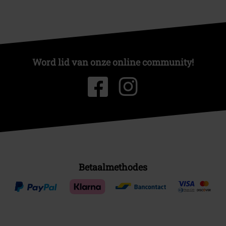
Word lid van onze online community!
Betaalmethodes