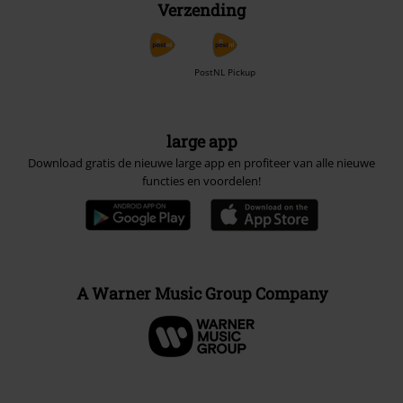
Verzending
PostNL Pickup
large app
Download gratis de nieuwe large app en profiteer van alle nieuwe
functies en voordelen!
A Warner Music Group Company