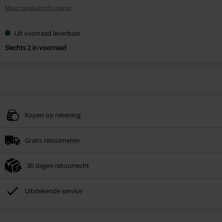
Meer productinformatie
Uit voorraad leverbaar
Slechts 2 in voorraad
Kopen op rekening
Gratis retourneren
30 dagen retourrecht
Uitstekende service