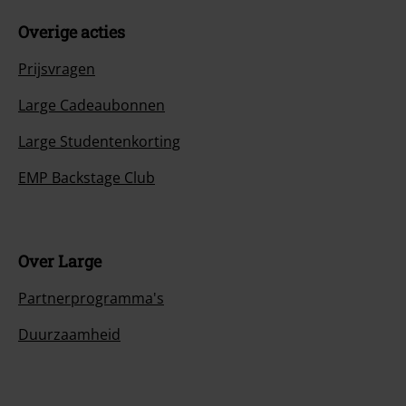
Overige acties
Prijsvragen
Large Cadeaubonnen
Large Studentenkorting
EMP Backstage Club
Over Large
Partnerprogramma's
Duurzaamheid