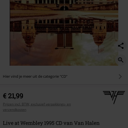
Hier vind je meer uit de categorie "CD"
€ 21,99
Prijzen incl. BTW, exclusief verpakkings- en
verzendkosten
Live at Wembley 1995 CD van Van Halen