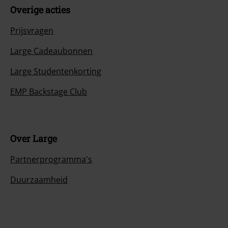
Overige acties
Prijsvragen
Large Cadeaubonnen
Large Studentenkorting
EMP Backstage Club
Over Large
Partnerprogramma's
Duurzaamheid