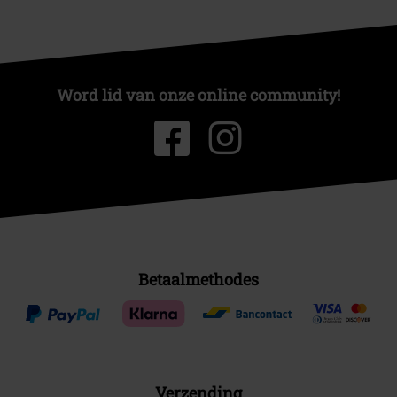
Word lid van onze online community!
Betaalmethodes
Verzending