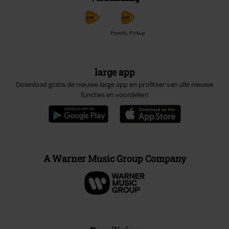
PostNL Pickup
large app
Download gratis de nieuwe large app en profiteer van alle nieuwe
functies en voordelen!
A Warner Music Group Company