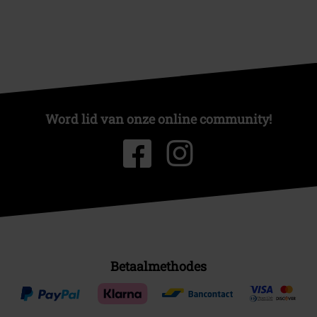
Word lid van onze online community!
Betaalmethodes