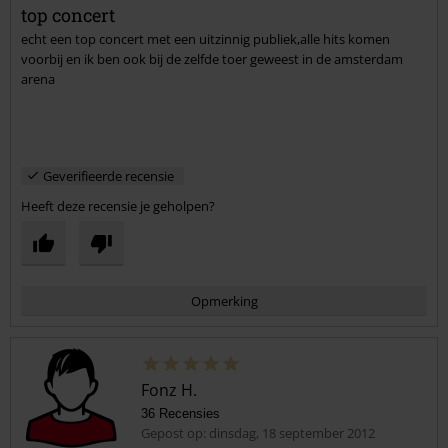
top concert
echt een top concert met een uitzinnig publiek,alle hits komen
voorbij en ik ben ook bij de zelfde toer geweest in de amsterdam
arena
Geverifieerde recensie
Heeft deze recensie je geholpen?
Opmerking
Fonz H.
36 Recensies
Gepost op: dinsdag, 18 september 2012