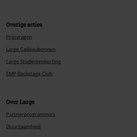
Overige acties
Prijsvragen
Large Cadeaubonnen
Large Studentenkorting
EMP Backstage Club
Over Large
Partnerprogramma's
Duurzaamheid