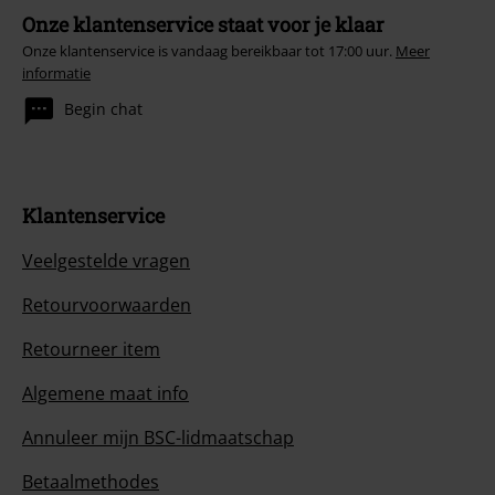
Onze klantenservice staat voor je klaar
Onze klantenservice is vandaag bereikbaar tot 17:00 uur.
Meer
informatie
Begin chat
Klantenservice
Veelgestelde vragen
Retourvoorwaarden
Retourneer item
Algemene maat info
Annuleer mijn BSC-lidmaatschap
Betaalmethodes