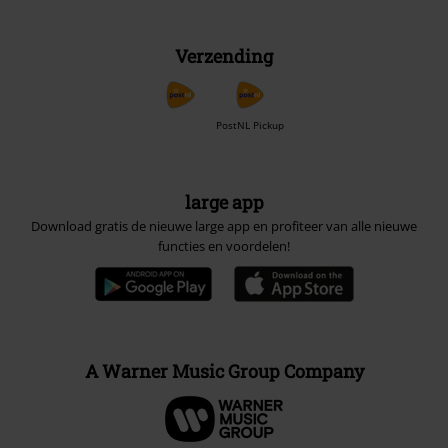
Verzending
PostNL Pickup
large app
Download gratis de nieuwe large app en profiteer van alle nieuwe
functies en voordelen!
A Warner Music Group Company