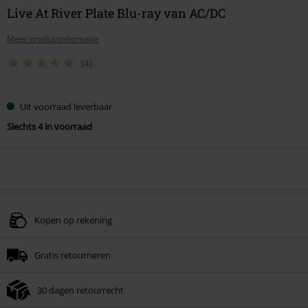
Live At River Plate Blu-ray van AC/DC
Meer productinformatie
(4)
Uit voorraad leverbaar
Slechts 4 in voorraad
Kopen op rekening
Gratis retourneren
30 dagen retourrecht