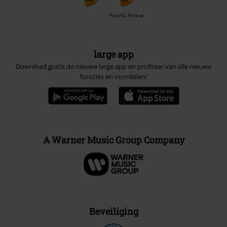
PostNL Pickup
large app
Download gratis de nieuwe large app en profiteer van alle nieuwe
functies en voordelen!
A Warner Music Group Company
Beveiliging