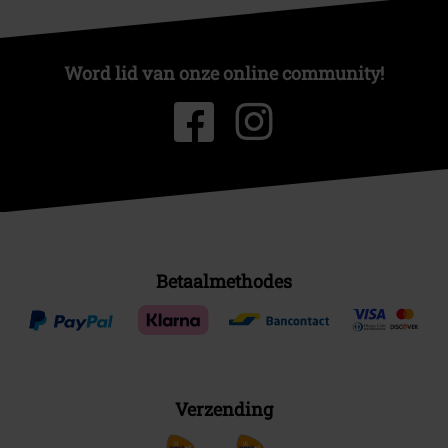
Word lid van onze online community!
Betaalmethodes
Verzending