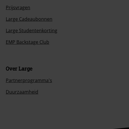
Prijsvragen
Large Cadeaubonnen
Large Studentenkorting
EMP Backstage Club
Over Large
Partnerprogramma's
Duurzaamheid