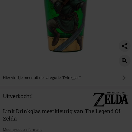
Hier vind je meer uit de categorie "Drinkglas"
Uitverkocht!
Link Drinkglas meerkleurig van The Legend Of
Zelda
Meer productinformatie