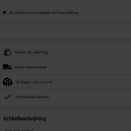
Dit artikel is momenteel niet beschikbaar.
Kopen op rekening
Gratis retourneren
30 dagen retourrecht
Uitstekende service
Artikelbeschrijving
- Glas met opdruk