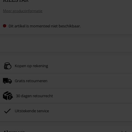
Meer productinformatie
Dit artikel is momenteel niet beschikbaar.
Kopen op rekening
Gratis retourneren
30 dagen retourrecht
Uitstekende service