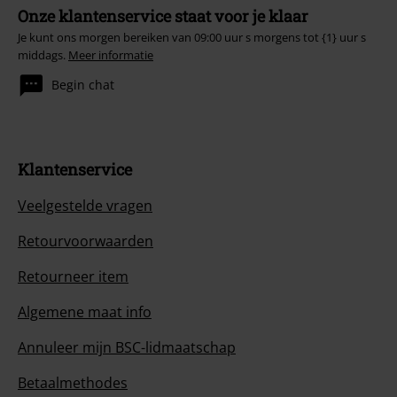
Onze klantenservice staat voor je klaar
Je kunt ons morgen bereiken van 09:00 uur s morgens tot {1} uur s
middags.
Meer informatie
Begin chat
Klantenservice
Veelgestelde vragen
Retourvoorwaarden
Retourneer item
Algemene maat info
Annuleer mijn BSC-lidmaatschap
Betaalmethodes