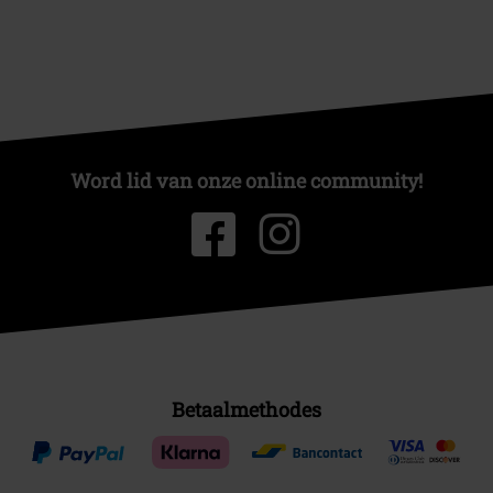
Word lid van onze online community!
Betaalmethodes