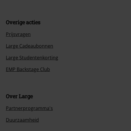
Overige acties
Prijsvragen
Large Cadeaubonnen
Large Studentenkorting
EMP Backstage Club
Over Large
Partnerprogramma's
Duurzaamheid