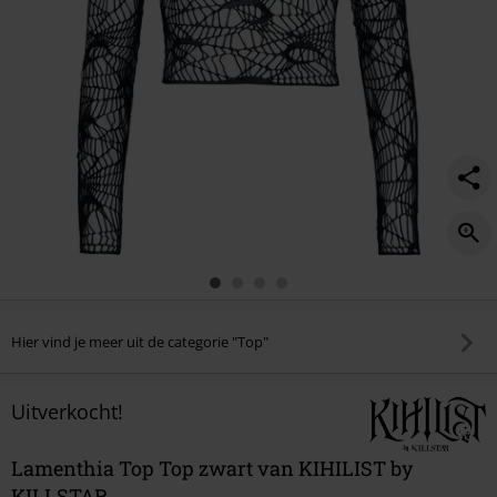
Hier vind je meer uit de categorie "Top"
Uitverkocht!
Lamenthia Top Top zwart van KIHILIST by
KILLSTAR