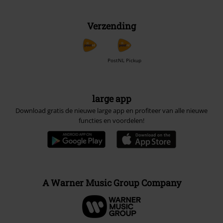
Verzending
PostNL Pickup
large app
Download gratis de nieuwe large app en profiteer van alle nieuwe
functies en voordelen!
A Warner Music Group Company