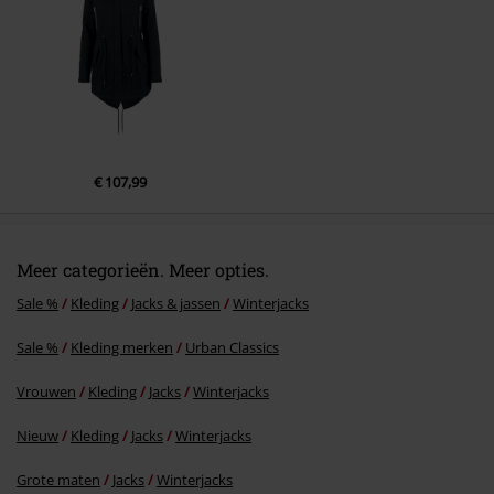
€ 107,99
Meer categorieën. Meer opties.
Sale %
Kleding
Jacks & jassen
Winterjacks
Sale %
Kleding merken
Urban Classics
Vrouwen
Kleding
Jacks
Winterjacks
Nieuw
Kleding
Jacks
Winterjacks
Grote maten
Jacks
Winterjacks