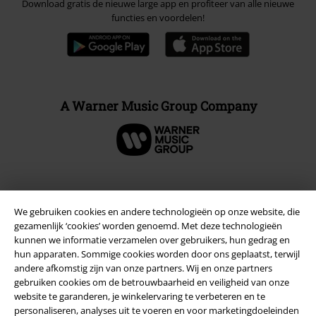
Download gratis de nieuwe large app en profiteer van alle nieuwe
functies en voordelen!
A Warner Music Group Company
Beveiliging
We gebruiken cookies en andere technologieën op onze website, die
gezamenlijk ‘cookies’ worden genoemd. Met deze technologieën
kunnen we informatie verzamelen over gebruikers, hun gedrag en
hun apparaten. Sommige cookies worden door ons geplaatst, terwijl
andere afkomstig zijn van onze partners. Wij en onze partners
gebruiken cookies om de betrouwbaarheid en veiligheid van onze
website te garanderen, je winkelervaring te verbeteren en te
personaliseren, analyses uit te voeren en voor marketingdoeleinden