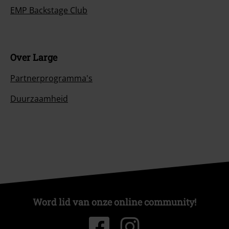
EMP Backstage Club
Over Large
Partnerprogramma's
Duurzaamheid
Word lid van onze online community!