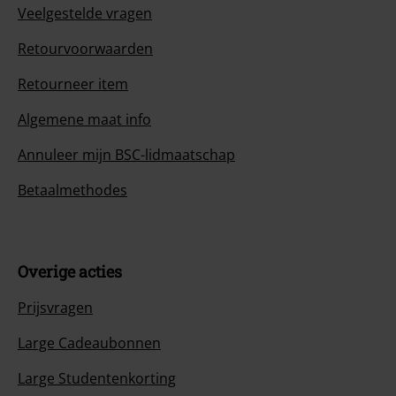
Veelgestelde vragen
Retourvoorwaarden
Retourneer item
Algemene maat info
Annuleer mijn BSC-lidmaatschap
Betaalmethodes
Overige acties
Prijsvragen
Large Cadeaubonnen
Large Studentenkorting