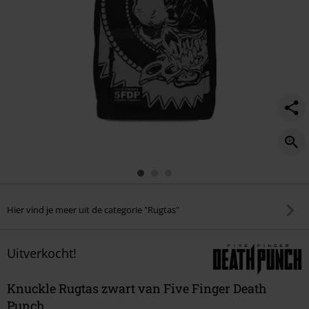
Hier vind je meer uit de categorie "Rugtas"
Uitverkocht!
Knuckle Rugtas zwart van Five Finger Death
Punch