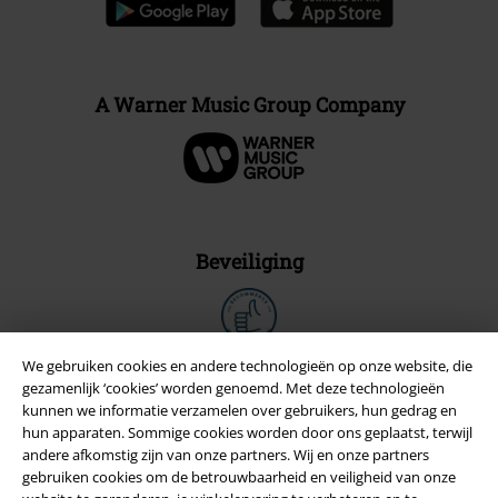
A Warner Music Group Company
Beveiliging
We gebruiken cookies en andere technologieën op onze website, die
gezamenlijk ‘cookies’ worden genoemd. Met deze technologieën
kunnen we informatie verzamelen over gebruikers, hun gedrag en
hun apparaten. Sommige cookies worden door ons geplaatst, terwijl
andere afkomstig zijn van onze partners. Wij en onze partners
gebruiken cookies om de betrouwbaarheid en veiligheid van onze