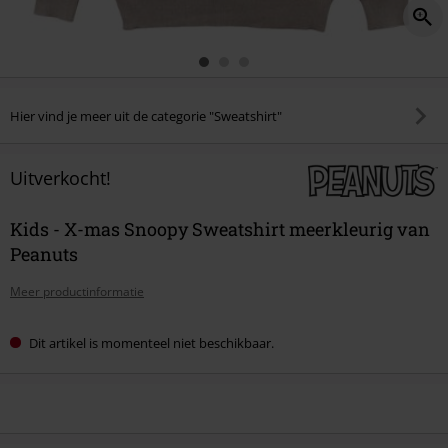
Hier vind je meer uit de categorie "Sweatshirt"
Uitverkocht!
Kids - X-mas Snoopy Sweatshirt meerkleurig van
Peanuts
Meer productinformatie
Dit artikel is momenteel niet beschikbaar.