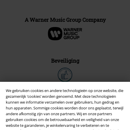
A Warner Music Group Company
Beveiliging
We gebruiken cookies en andere technologieën op onze website, die
gezamenlijk ‘cookies’ worden genoemd. Met deze technologieën
kunnen we informatie verzamelen over gebruikers, hun gedrag en
hun apparaten. Sommige cookies worden door ons geplaatst, terwijl
andere afkomstig zijn van onze partners. Wij en onze partners
gebruiken cookies om de betrouwbaarheid en veiligheid van onze
website te garanderen, je winkelervaring te verbeteren en te