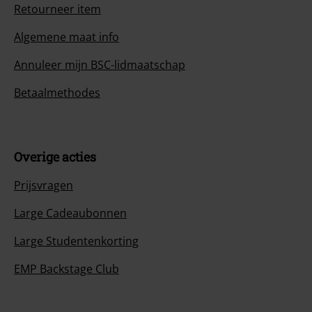
Retourneer item
Algemene maat info
Annuleer mijn BSC-lidmaatschap
Betaalmethodes
Overige acties
Prijsvragen
Large Cadeaubonnen
Large Studentenkorting
EMP Backstage Club