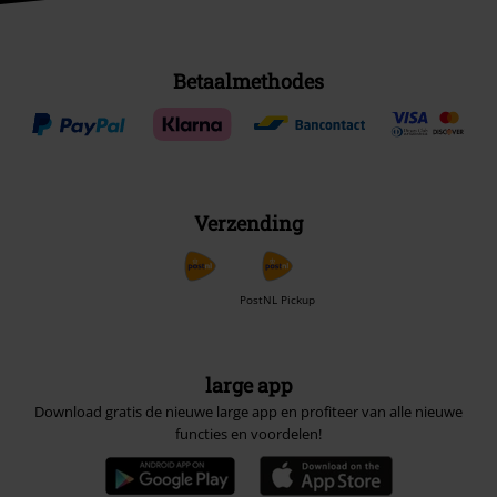
Betaalmethodes
Verzending
PostNL Pickup
large app
Download gratis de nieuwe large app en profiteer van alle nieuwe
functies en voordelen!