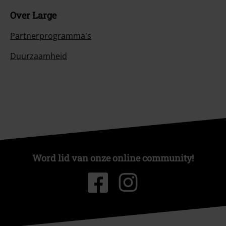
Over Large
Partnerprogramma's
Duurzaamheid
Word lid van onze online community!