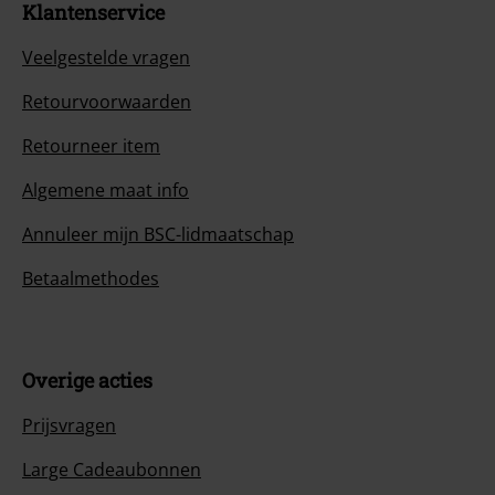
Klantenservice
Veelgestelde vragen
Retourvoorwaarden
Retourneer item
Algemene maat info
Annuleer mijn BSC-lidmaatschap
Betaalmethodes
Overige acties
Prijsvragen
Large Cadeaubonnen