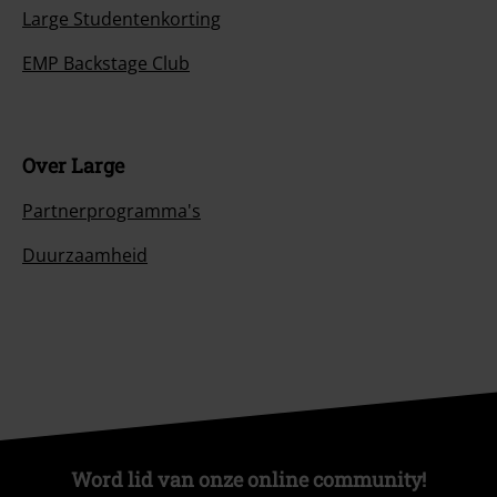
Large Studentenkorting
EMP Backstage Club
Over Large
Partnerprogramma's
Duurzaamheid
Word lid van onze online community!