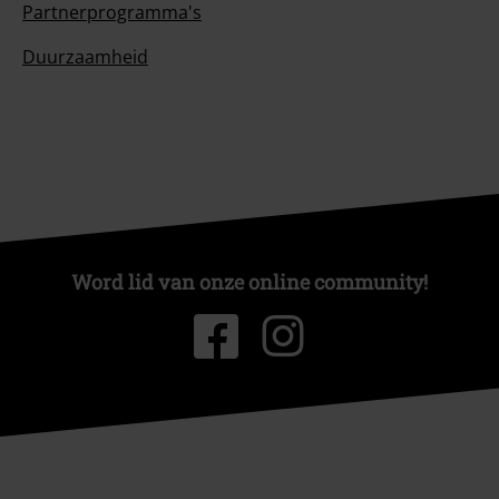
Partnerprogramma's
Duurzaamheid
Word lid van onze online community!