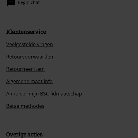
Begin chat
Klantenservice
Veelgestelde vragen
Retourvoorwaarden
Retourneer item
Algemene maat info
Annuleer mijn BSC-lidmaatschap
Betaalmethodes
Overige acties