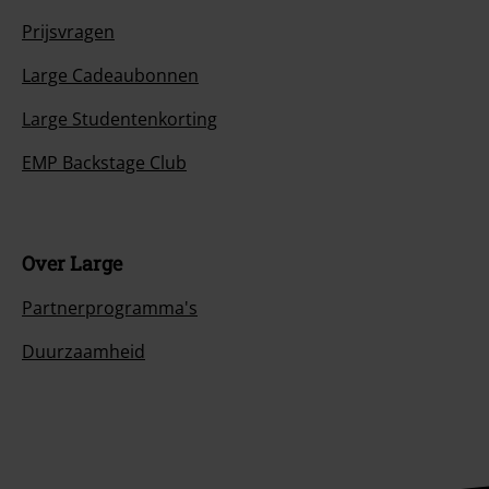
Prijsvragen
Large Cadeaubonnen
Large Studentenkorting
EMP Backstage Club
Over Large
Partnerprogramma's
Duurzaamheid