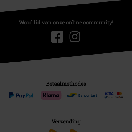
Word lid van onze online community!
Betaalmethodes
Verzending