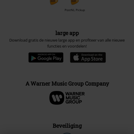
PostNL Pickup
large app
Download gratis de nieuwe large app en profiteer van alle nieuwe
functies en voordelen!
A Warner Music Group Company
Beveiliging