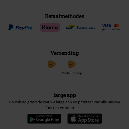
Betaalmethodes
Verzending
PostNL Pickup
large app
Download gratis de nieuwe large app en profiteer van alle nieuwe
functies en voordelen!