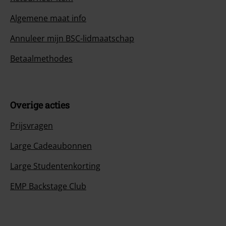
Algemene maat info
Annuleer mijn BSC-lidmaatschap
Betaalmethodes
Overige acties
Prijsvragen
Large Cadeaubonnen
Large Studentenkorting
EMP Backstage Club