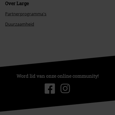
Over Large
Partnerprogramma's
Duurzaamheid
Word lid van onze online community!