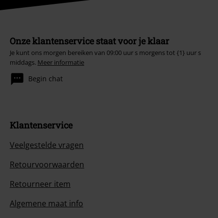
Onze klantenservice staat voor je klaar
Je kunt ons morgen bereiken van 09:00 uur s morgens tot {1} uur s
middags.
Meer informatie
Begin chat
Klantenservice
Veelgestelde vragen
Retourvoorwaarden
Retourneer item
Algemene maat info