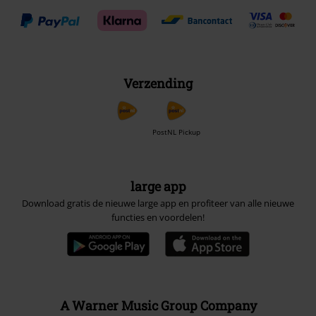
Verzending
PostNL Pickup
large app
Download gratis de nieuwe large app en profiteer van alle nieuwe
functies en voordelen!
A Warner Music Group Company