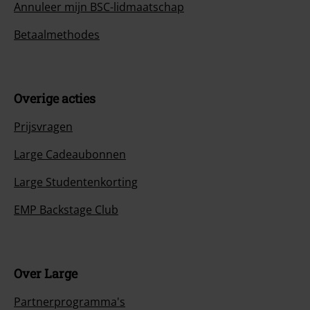
Annuleer mijn BSC-lidmaatschap
Betaalmethodes
Overige acties
Prijsvragen
Large Cadeaubonnen
Large Studentenkorting
EMP Backstage Club
Over Large
Partnerprogramma's