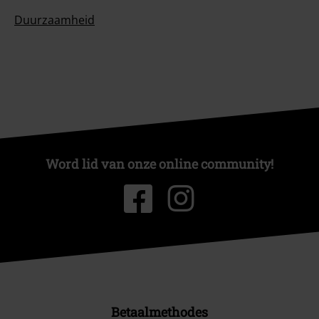
Duurzaamheid
Word lid van onze online community!
Betaalmethodes