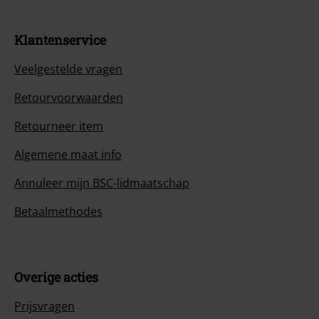
Klantenservice
Veelgestelde vragen
Retourvoorwaarden
Retourneer item
Algemene maat info
Annuleer mijn BSC-lidmaatschap
Betaalmethodes
Overige acties
Prijsvragen