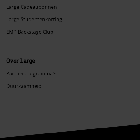
Large Cadeaubonnen
Large Studentenkorting
EMP Backstage Club
Over Large
Partnerprogramma's
Duurzaamheid