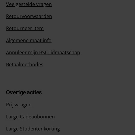
Veelgestelde vragen
Retourvoorwaarden
Retourneer item
Algemene maat info
Annuleer mijn BSC-lidmaatschap
Betaalmethodes
Overige acties
Prijsvragen
Large Cadeaubonnen
Large Studentenkorting