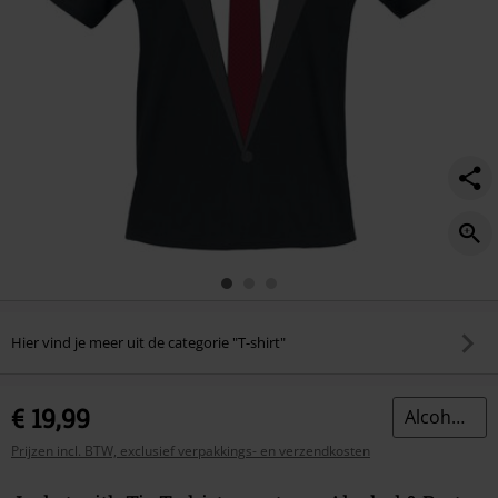
Hier vind je meer uit de categorie "T-shirt"
€ 19,99
Alcohol & Party
Prijzen incl. BTW, exclusief verpakkings- en verzendkosten