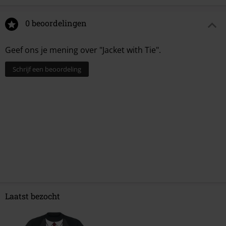
0 beoordelingen
Geef ons je mening over "Jacket with Tie".
Schrijf een beoordeling
Laatst bezocht