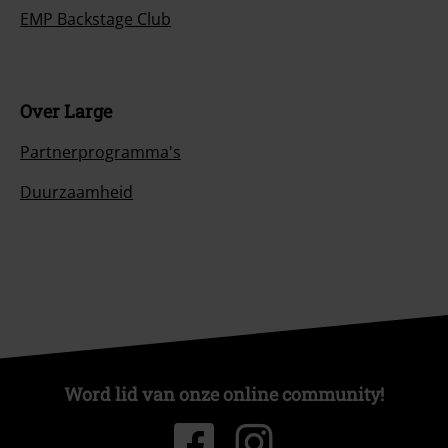
EMP Backstage Club
Over Large
Partnerprogramma's
Duurzaamheid
Word lid van onze online community!