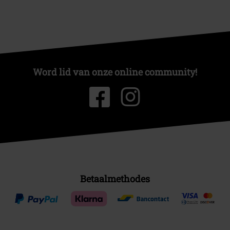
Word lid van onze online community!
Betaalmethodes