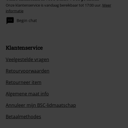
Onze klantenservice is vandaag bereikbaar tot 17:00 uur.
Meer
informatie
Begin chat
Klantenservice
Veelgestelde vragen
Retourvoorwaarden
Retourneer item
Algemene maat info
Annuleer mijn BSC-lidmaatschap
Betaalmethodes