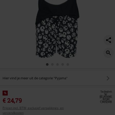
Hier vind je meer uit de categorie "Pyjama"
%
€ 24,79
Prijzen incl. BTW, exclusief verpakkings- en
verzendkosten