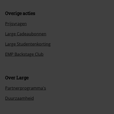
Overige acties
Prijsvragen
Large Cadeaubonnen
Large Studentenkorting
EMP Backstage Club
Over Large
Partnerprogramma's
Duurzaamheid