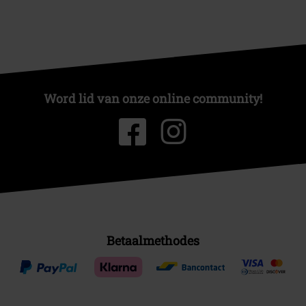
Word lid van onze online community!
Betaalmethodes