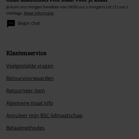
Je kunt ons morgen bereiken van 09:00 uur s morgens tot {1} uur s
middags.
Meer informatie
Begin chat
Klantenservice
Veelgestelde vragen
Retourvoorwaarden
Retourneer item
Algemene maat info
Annuleer mijn BSC-lidmaatschap
Betaalmethodes