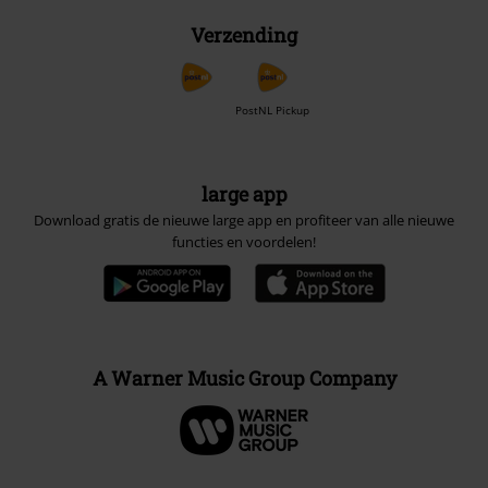
Verzending
PostNL Pickup
large app
Download gratis de nieuwe large app en profiteer van alle nieuwe
functies en voordelen!
A Warner Music Group Company