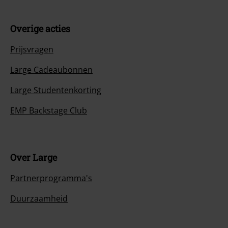
Overige acties
Prijsvragen
Large Cadeaubonnen
Large Studentenkorting
EMP Backstage Club
Over Large
Partnerprogramma's
Duurzaamheid