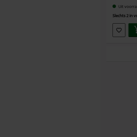
Uit voorra
Slechts 2 in 