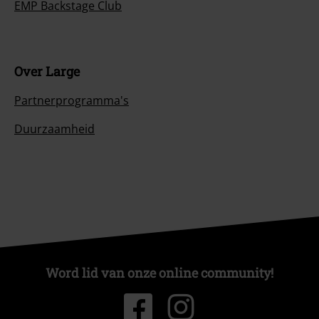
EMP Backstage Club
Over Large
Partnerprogramma's
Duurzaamheid
Word lid van onze online community!