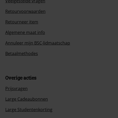
Veelgestelde vragen
Retourvoorwaarden
Retourneer item
Algemene maat info
Annuleer mijn BSC-lidmaatschap
Betaalmethodes
Overige acties
Prijsvragen
Large Cadeaubonnen
Large Studentenkorting