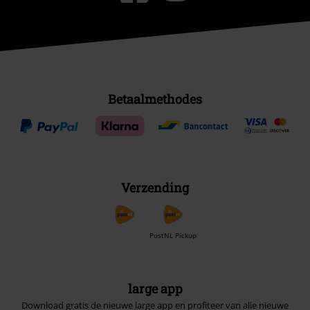
Betaalmethodes
Verzending
PostNL Pickup
large app
Download gratis de nieuwe large app en profiteer van alle nieuwe