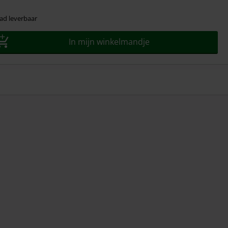
ad leverbaar
In mijn winkelmandje