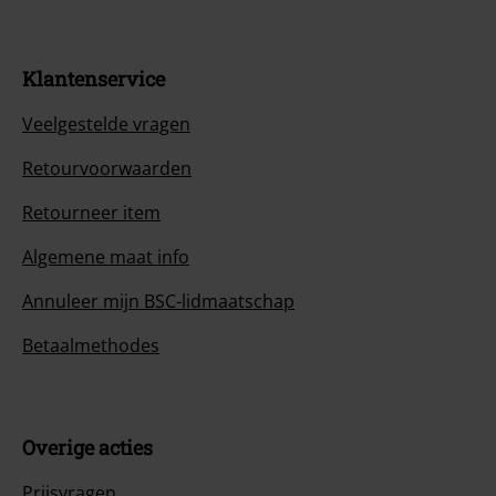
Klantenservice
Veelgestelde vragen
Retourvoorwaarden
Retourneer item
Algemene maat info
Annuleer mijn BSC-lidmaatschap
Betaalmethodes
Overige acties
Prijsvragen