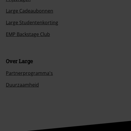
Large Cadeaubonnen
Large Studentenkorting
EMP Backstage Club
Over Large
Partnerprogramma's
Duurzaamheid