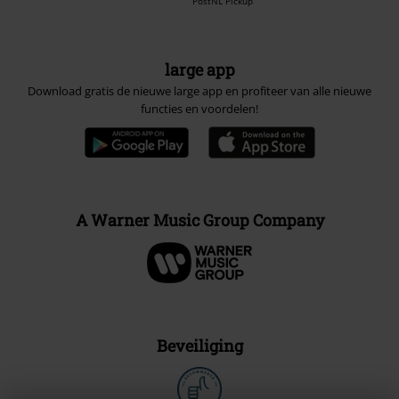
PostNL Pickup
large app
Download gratis de nieuwe large app en profiteer van alle nieuwe
functies en voordelen!
A Warner Music Group Company
Beveiliging