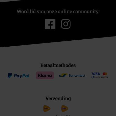
Word lid van onze online community!
Betaalmethodes
Verzending