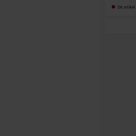
Dit artike