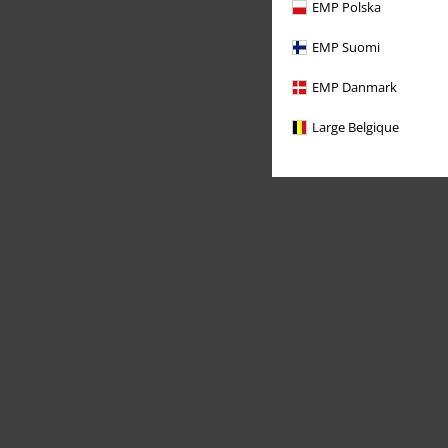
EMP Polska
EMP Suomi
EMP Danmark
Large Belgique