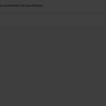
l is momenteel niet beschikbaar.