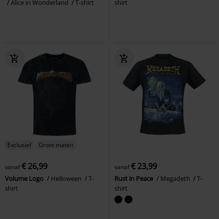
Alice in Wonderland
T-shirt
shirt
Exclusief
Grote maten
€ 26,99
€ 23,99
vanaf
vanaf
Volume Logo
Helloween
T-
Rust in Peace
Megadeth
T-
shirt
shirt