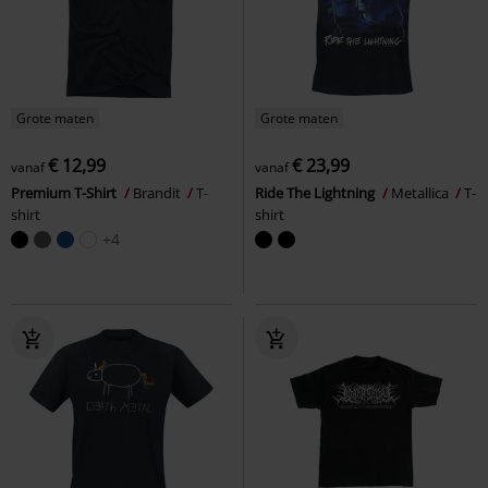
Grote maten
Grote maten
€ 12,99
€ 23,99
vanaf
vanaf
Premium T-Shirt
Brandit
T-
Ride The Lightning
Metallica
T-
shirt
shirt
+4