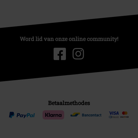
Word lid van onze online community!
Betaalmethodes