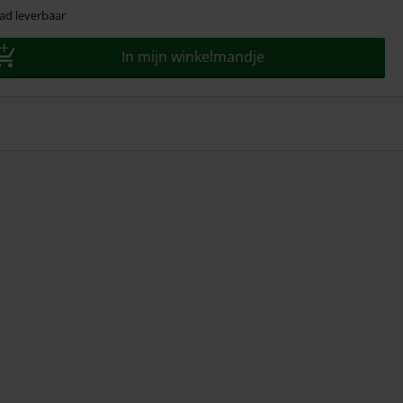
ad leverbaar
In mijn winkelmandje