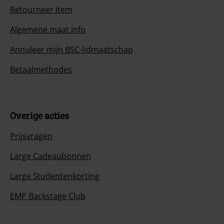
Retourneer item
Algemene maat info
Annuleer mijn BSC-lidmaatschap
Betaalmethodes
Overige acties
Prijsvragen
Large Cadeaubonnen
Large Studentenkorting
EMP Backstage Club