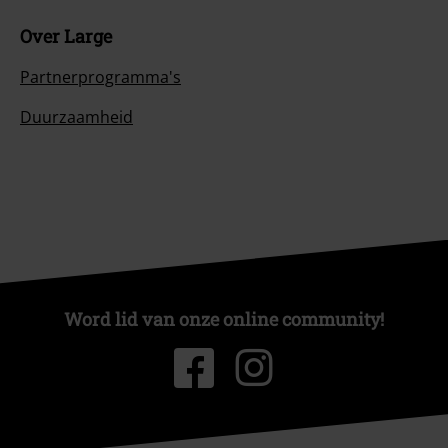
Over Large
Partnerprogramma's
Duurzaamheid
Word lid van onze online community!