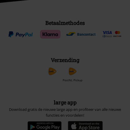
Betaalmethodes
Verzending
PostNL Pickup
large app
Download gratis de nieuwe large app en profiteer van alle nieuwe
functies en voordelen!