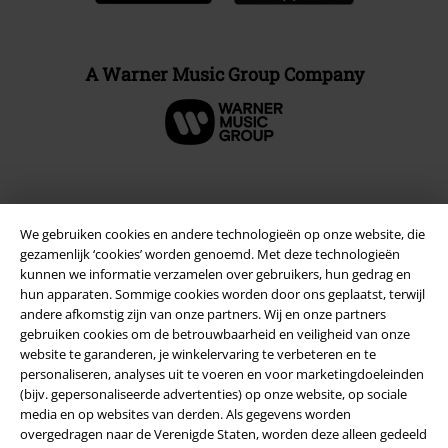
A Warner Music Group Company
Beveiliging
We gebruiken cookies en andere technologieën op onze website, die
gezamenlijk ‘cookies’ worden genoemd. Met deze technologieën
kunnen we informatie verzamelen over gebruikers, hun gedrag en
hun apparaten. Sommige cookies worden door ons geplaatst, terwijl
andere afkomstig zijn van onze partners. Wij en onze partners
gebruiken cookies om de betrouwbaarheid en veiligheid van onze
website te garanderen, je winkelervaring te verbeteren en te
personaliseren, analyses uit te voeren en voor marketingdoeleinden
(bijv. gepersonaliseerde advertenties) op onze website, op sociale
media en op websites van derden. Als gegevens worden
overgedragen naar de Verenigde Staten, worden deze alleen gedeeld