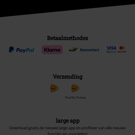
Betaalmethodes
Verzending
PostNL Pickup
large app
Download gratis de nieuwe large app en profiteer van alle nieuwe
functies en voordelen!