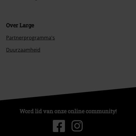
Over Large
Partnerprogramma's
Duurzaamheid
Word lid van onze online community!