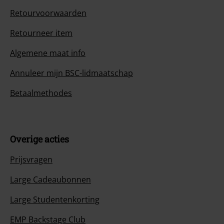
Retourvoorwaarden
Retourneer item
Algemene maat info
Annuleer mijn BSC-lidmaatschap
Betaalmethodes
Overige acties
Prijsvragen
Large Cadeaubonnen
Large Studentenkorting
EMP Backstage Club