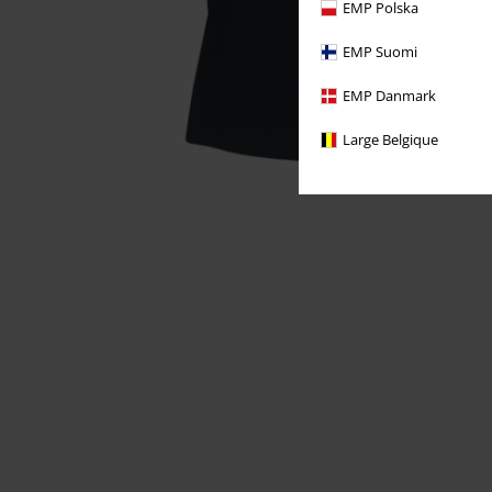
EMP Polska
EMP Suomi
EMP Danmark
Large Belgique