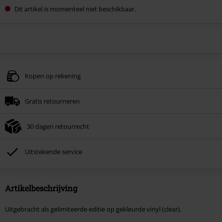
Dit artikel is momenteel niet beschikbaar.
Kopen op rekening
Gratis retourneren
30 dagen retourrecht
Uitstekende service
Artikelbeschrijving
Uitgebracht als gelimiteerde editie op gekleurde vinyl (clear).