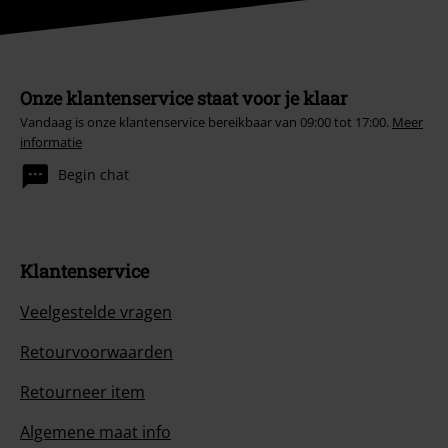
Onze klantenservice staat voor je klaar
Vandaag is onze klantenservice bereikbaar van 09:00 tot 17:00.
Meer
informatie
Begin chat
Klantenservice
Veelgestelde vragen
Retourvoorwaarden
Retourneer item
Algemene maat info