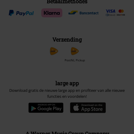
Betaalmethodes
Verzending
PostNL Pickup
large app
Download gratis de nieuwe large app en profiteer van alle nieuwe
functies en voordelen!
A Warner Music Group Company