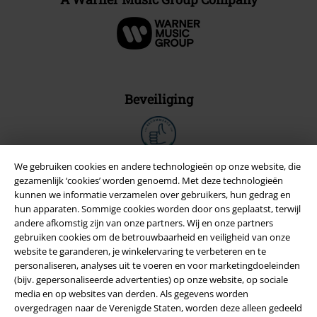
Beveiliging
We gebruiken cookies en andere technologieën op onze website, die
gezamenlijk ‘cookies’ worden genoemd. Met deze technologieën
kunnen we informatie verzamelen over gebruikers, hun gedrag en
hun apparaten. Sommige cookies worden door ons geplaatst, terwijl
andere afkomstig zijn van onze partners. Wij en onze partners
gebruiken cookies om de betrouwbaarheid en veiligheid van onze
website te garanderen, je winkelervaring te verbeteren en te
personaliseren, analyses uit te voeren en voor marketingdoeleinden
(bijv. gepersonaliseerde advertenties) op onze website, op sociale
media en op websites van derden. Als gegevens worden
Legal
overgedragen naar de Verenigde Staten, worden deze alleen gedeeld