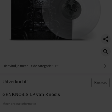
Hier vind je meer uit de categorie "LP"
Uitverkocht!
Knosis
GENKNOSIS LP van Knosis
Meer productinformatie