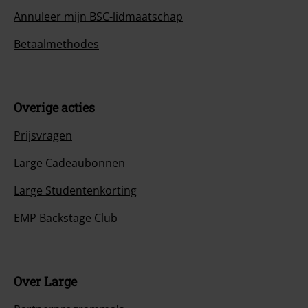
Annuleer mijn BSC-lidmaatschap
Betaalmethodes
Overige acties
Prijsvragen
Large Cadeaubonnen
Large Studentenkorting
EMP Backstage Club
Over Large