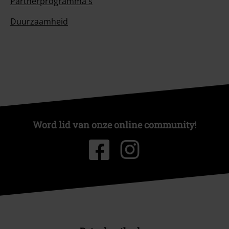
Partnerprogramma's
Duurzaamheid
Word lid van onze online community!