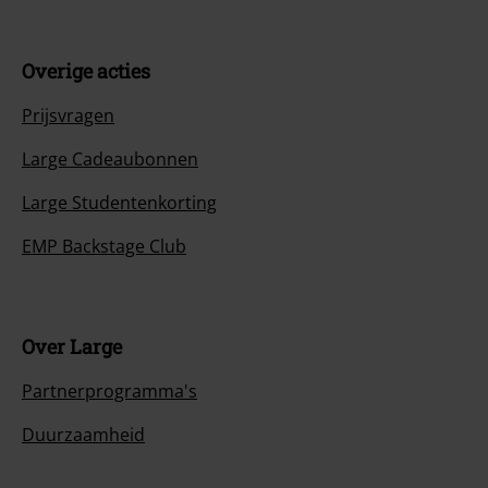
Overige acties
Prijsvragen
Large Cadeaubonnen
Large Studentenkorting
EMP Backstage Club
Over Large
Partnerprogramma's
Duurzaamheid