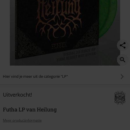
Hier vind je meer uit de categorie "LP"
Uitverkocht!
Futha LP van Heilung
Meer productinformatie