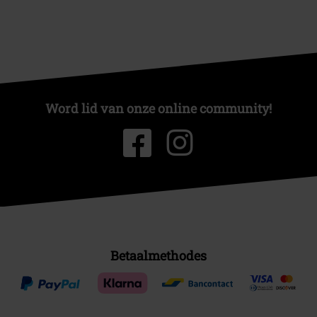
Word lid van onze online community!
Betaalmethodes