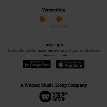
Verzending
PostNL Pickup
large app
Download gratis de nieuwe large app en profiteer van alle nieuwe
functies en voordelen!
A Warner Music Group Company