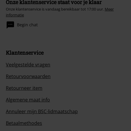
Onze klantenservice staat voor je klaar
Onze klantenservice is vandaag bereikbaar tot 17:00 uur.
Meer
informatie
Begin chat
Klantenservice
Veelgestelde vragen
Retourvoorwaarden
Retourneer item
Algemene maat info
Annuleer mijn BSC-lidmaatschap
Betaalmethodes