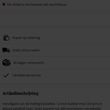
Dit artikel is momenteel niet beschikbaar.
Kopen op rekening
Gratis retourneren
30 dagen retourrecht
Uitstekende service
Artikelbeschrijving
Heruitgave van de Heiling klassieker. 12-inch dubbel vinyl (33 tpm) in
deluxe gatefold hoes. Strikt beperkt tot 400 exemplaren wereldwijd!