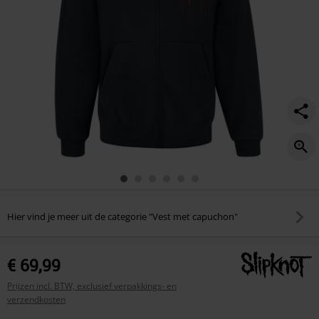
Hier vind je meer uit de categorie "Vest met capuchon"
€ 69,99
Prijzen incl. BTW, exclusief verpakkings- en
verzendkosten