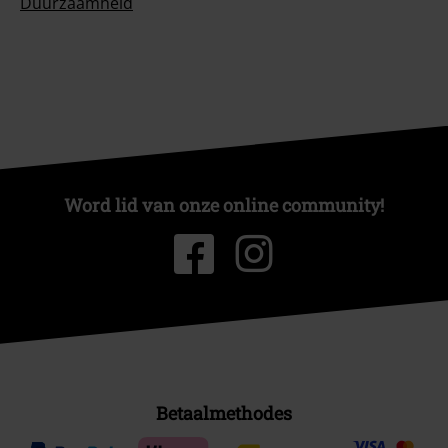
Duurzaamheid
Word lid van onze online community!
Betaalmethodes