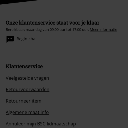
Onze klantenservice staat voor je klaar
Bereikbaar: maandag van 09:00 uur tot 17:00 uur.
Meer informatie
Begin chat
Klantenservice
Veelgestelde vragen
Retourvoorwaarden
Retourneer item
Algemene maat info
Annuleer mijn BSC-lidmaatschap