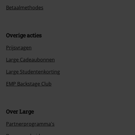
Betaalmethodes
Overige acties
Prijsvragen
Large Cadeaubonnen
Large Studentenkorting
EMP Backstage Club
Over Large
Partnerprogramma's