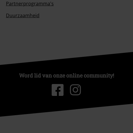
Partnerprogramma's
Duurzaamheid
Word lid van onze online community!