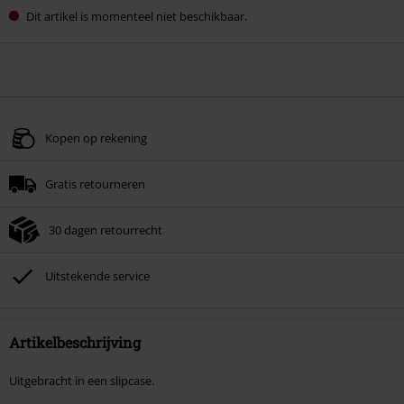
Dit artikel is momenteel niet beschikbaar.
Kopen op rekening
Gratis retourneren
30 dagen retourrecht
Uitstekende service
Artikelbeschrijving
Uitgebracht in een slipcase.