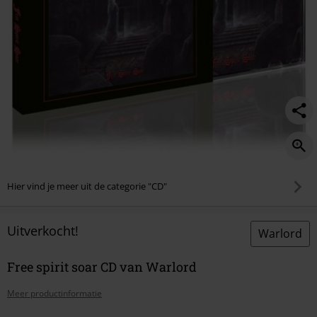
Hier vind je meer uit de categorie "CD"
Uitverkocht!
Warlord
Free spirit soar CD van Warlord
Meer productinformatie