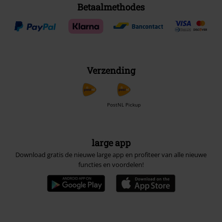
Betaalmethodes
Verzending
PostNL Pickup
large app
Download gratis de nieuwe large app en profiteer van alle nieuwe
functies en voordelen!