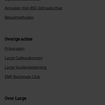
Annuleer mijn BSC-lidmaatschap
Betaalmethodes
Overige acties
Prijsvragen
Large Cadeaubonnen
Large Studentenkorting
EMP Backstage Club
Over Large