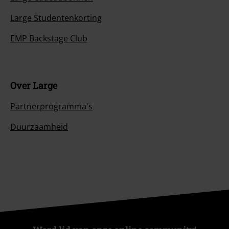
Large Studentenkorting
EMP Backstage Club
Over Large
Partnerprogramma's
Duurzaamheid