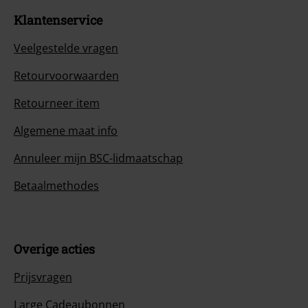
Klantenservice
Veelgestelde vragen
Retourvoorwaarden
Retourneer item
Algemene maat info
Annuleer mijn BSC-lidmaatschap
Betaalmethodes
Overige acties
Prijsvragen
Large Cadeaubonnen